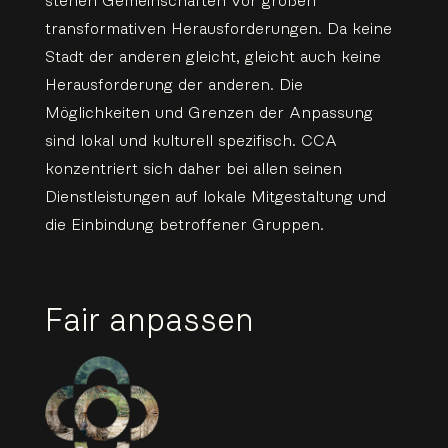
stehen Gemeinschaften vor großen
transformativen Herausforderungen. Da keine
Stadt der anderen gleicht, gleicht auch keine
Herausforderung der anderen. Die
Möglichkeiten und Grenzen der Anpassung
sind lokal und kulturell spezifisch. CCA
konzentriert sich daher bei allen seinen
Dienstleistungen auf lokale Mitgestaltung und
die Einbindung betroffener Gruppen.
Fair anpassen