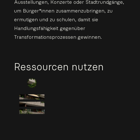
Ausstellungen, Konzerte oder Stadtrundgänge,
um Bürger*innen zusammenzubringen, zu
ermutigen und zu schulen, damit sie
Handlungsfähigkeit gegenüber
Transformationsprozessen gewinnen.
Ressourcen nutzen