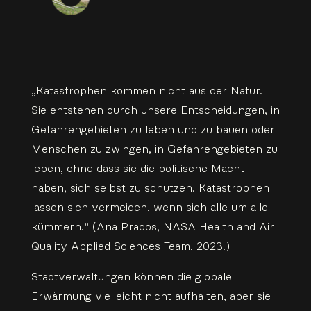
„Katastrophen kommen nicht aus der Natur.
Sie entstehen durch unsere Entscheidungen, in
Gefahrengebieten zu leben und zu bauen oder
Menschen zu zwingen, in Gefahrengebieten zu
leben, ohne dass sie die politische Macht
haben, sich selbst zu schützen. Katastrophen
lassen sich vermeiden, wenn sich alle um alle
kümmern.“ (Ana Prados, NASA Health and Air
Quality Applied Sciences Team, 2023.)
Stadtverwaltungen können die globale
Erwärmung vielleicht nicht aufhalten, aber sie