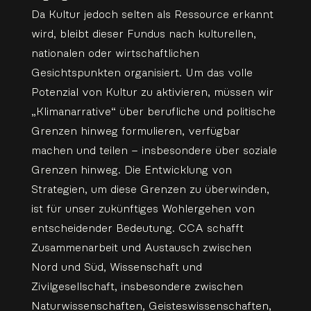
Da Kultur jedoch selten als Ressource erkannt
wird, bleibt dieser Fundus nach kulturellen,
nationalen oder wirtschaftlichen
Gesichtspunkten organisiert. Um das volle
Potenzial von Kultur zu aktivieren, müssen wir
„Klimanarrative“ über berufliche und politische
Grenzen hinweg formulieren, verfügbar
machen und teilen – insbesondere über soziale
Grenzen hinweg. Die Entwicklung von
Strategien, um diese Grenzen zu überwinden,
ist für unser zukünftiges Wohlergehen von
entscheidender Bedeutung. CCA schafft
Zusammenarbeit und Austausch zwischen
Nord und Süd, Wissenschaft und
Zivilgesellschaft, insbesondere zwischen
Naturwissenschaften, Geisteswissenschaften,