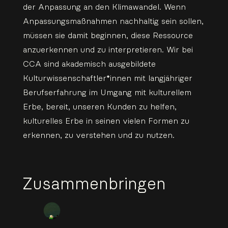
der Anpassung an den Klimawandel. Wenn
Anpassungsmaßnahmen nachhaltig sein sollen,
müssen sie damit beginnen, diese Ressource
anzuerkennen und zu interpretieren. Wir bei
CCA sind akademisch ausgebildete
Kulturwissenschaftler*innen mit langjähriger
Berufserfahrung im Umgang mit kulturellem
Erbe, bereit, unseren Kunden zu helfen,
kulturelles Erbe in seinen vielen Formen zu
erkennen, zu verstehen und zu nutzen.
Zusammenbringen