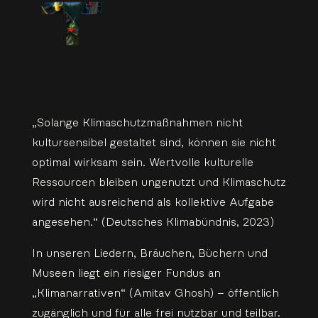
„Solange Klimaschutzmaßnahmen nicht
kultursensibel gestaltet sind, können sie nicht
optimal wirksam sein. Wertvolle kulturelle
Ressourcen bleiben ungenutzt und Klimaschutz
wird nicht ausreichend als kollektive Aufgabe
angesehen.“ (Deutsches Klimabündnis, 2023)
In unseren Liedern, Bräuchen, Büchern und
Museen liegt ein riesiger Fundus an
„Klimanarrativen“ (Amitav Ghosh) – öffentlich
zugänglich und für alle frei nutzbar und teilbar.