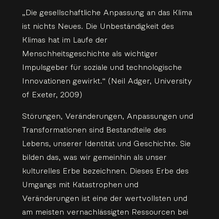
„Die gesellschaftliche Anpassung an das Klima
ist nichts Neues. Die Unbeständigkeit des
Klimas hat im Laufe der
Menschheitsgeschichte als wichtiger
Impulsgeber für soziale und technologische
Innovationen gewirkt.“ (Neil Adger, University
of Exeter, 2009)
Störungen, Veränderungen, Anpassungen und
Transformationen sind Bestandteile des
Lebens, unserer Identität und Geschichte. Sie
bilden das, was wir gemeinhin als unser
kulturelles Erbe bezeichnen. Dieses Erbe des
Umgangs mit Katastrophen und
Veränderungen ist eine der wertvollsten und
am meisten vernachlässigten Ressourcen bei