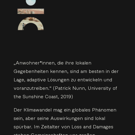
„Anwohner*innen, die ihre lokalen
Gegebenheiten kennen, sind am besten in der
Lage, adaptive Lösungen zu entwickeln und
voranzutreiben.“ (Patrick Nunn, University of
the Sunshine Coast, 2019)
Der Klimawandel mag ein globales Phänomen
sein, aber seine Auswirkungen sind lokal
spürbar. Im Zeitalter von Loss and Damages