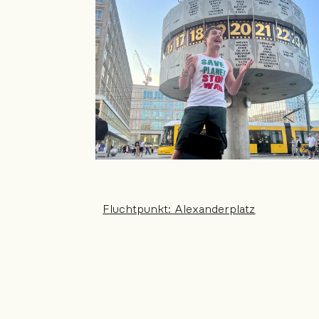
Fluchtpunkt: Alexanderplatz