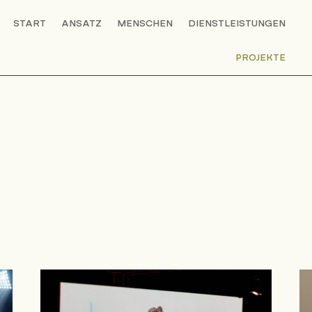
START
ANSATZ
MENSCHEN
DIENSTLEISTUNGEN
PROJEKTE