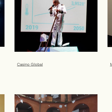
Casino Global