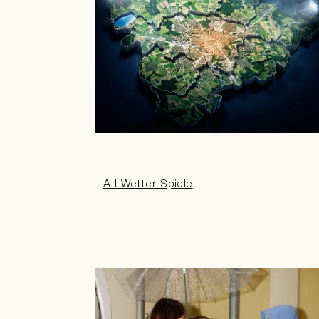
All Wetter Spiele