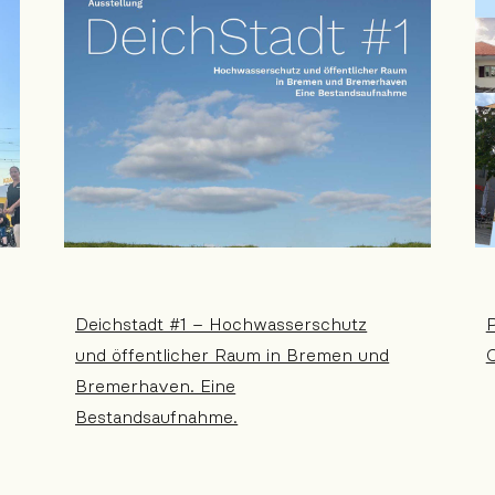
Deichstadt #1 – Hochwasserschutz
und öffentlicher Raum in Bremen und
C
Bremerhaven. Eine
Bestandsaufnahme.