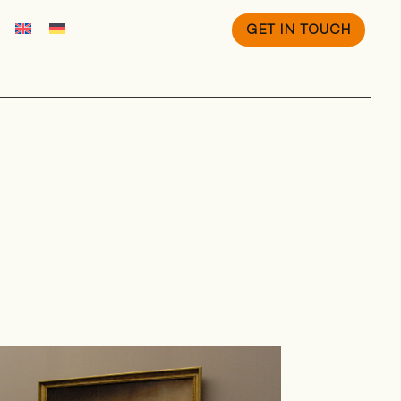
GET IN TOUCH