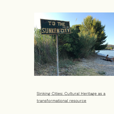
Sinking Cities: Cultural Heritage as a
transformational resource