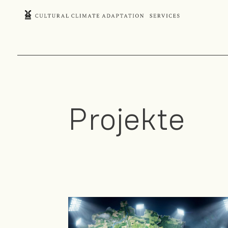
Projekte